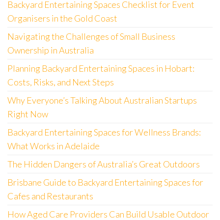
Backyard Entertaining Spaces Checklist for Event
Organisers in the Gold Coast
Navigating the Challenges of Small Business
Ownership in Australia
Planning Backyard Entertaining Spaces in Hobart:
Costs, Risks, and Next Steps
Why Everyone’s Talking About Australian Startups
Right Now
Backyard Entertaining Spaces for Wellness Brands:
What Works in Adelaide
The Hidden Dangers of Australia’s Great Outdoors
Brisbane Guide to Backyard Entertaining Spaces for
Cafes and Restaurants
How Aged Care Providers Can Build Usable Outdoor