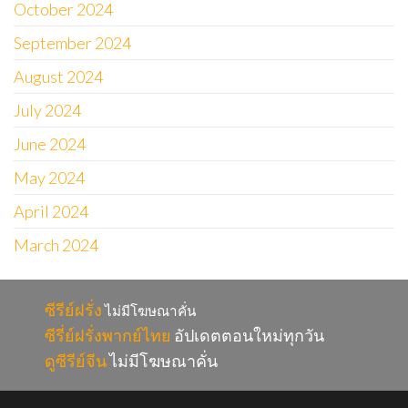
October 2024
September 2024
August 2024
July 2024
June 2024
May 2024
April 2024
March 2024
ซีรีย์ฝรั่ง
ไม่มีโฆษณาคั่น
ซีรี่ย์ฝรั่งพากย์ไทย
อัปเดตตอนใหม่ทุกวัน
ดูซีรีย์จีน
ไม่มีโฆษณาคั่น