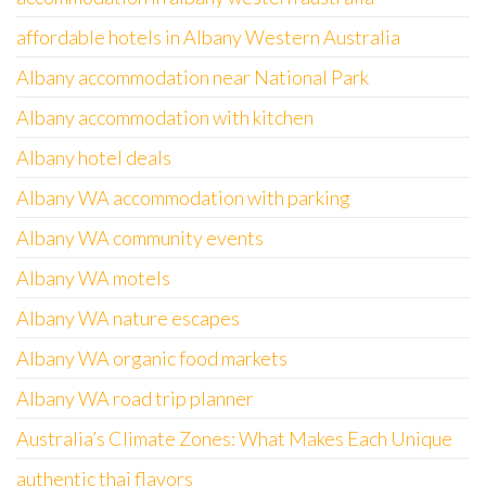
affordable hotels in Albany Western Australia
Albany accommodation near National Park
Albany accommodation with kitchen
Albany hotel deals
Albany WA accommodation with parking
Albany WA community events
Albany WA motels
Albany WA nature escapes
Albany WA organic food markets
Albany WA road trip planner
Australia’s Climate Zones: What Makes Each Unique
authentic thai flavors