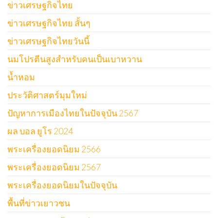
ข่าวเศรษฐกิจไทย
ข่าวเศรษฐกิจไทย สั้นๆ
ข่าวเศรษฐกิจไทยวันนี้
นมโปรตีนสูงสำหรับคนเป็นเบาหวาน
น้ำหอม
ประวัติศาสตร์มุมใหม่
ปัญหาการเมืองไทยในปัจจุบัน 2567
ผล บอล ยูโร 2024
พระเครื่องยอดนิยม 2566
พระเครื่องยอดนิยม 2567
พระเครื่องยอดนิยมในปัจจุบัน
พื้นที่ข่าวเยาวชน