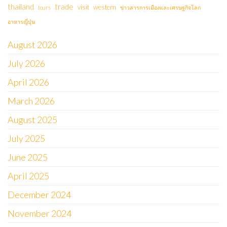
thailand
trade
visit
western
tours
ข่าวสารการเมืองและเศรษฐกิจโลก
อาหารญี่ปุ่น
August 2026
July 2026
April 2026
March 2026
August 2025
July 2025
June 2025
April 2025
December 2024
November 2024