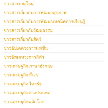
ข่าวสารเกมใหม่
ข่าวสารเกี่ยวกับการพัฒนาสุขภาพ
ข่าวสารเกี่ยวกับการพัฒนาเทคนิคการเรียนรู้
ข่าวสารเกี่ยวกับวัฒนธรรม
ข่าวสารเกี่ยวกับสัตว์
ข่าวอัปเดตวงการแฟชั่น
ข่าวอัพเดทวงการกีฬา
ข่าวเศรษฐกิจ ภาษาอังกฤษ
ข่าวเศรษฐกิจ สั้น ๆ
ข่าวเศรษฐกิจ ไทยรัฐ
ข่าวเศรษฐกิจต่างประเทศ
ข่าวเศรษฐกิจพลิกโลก