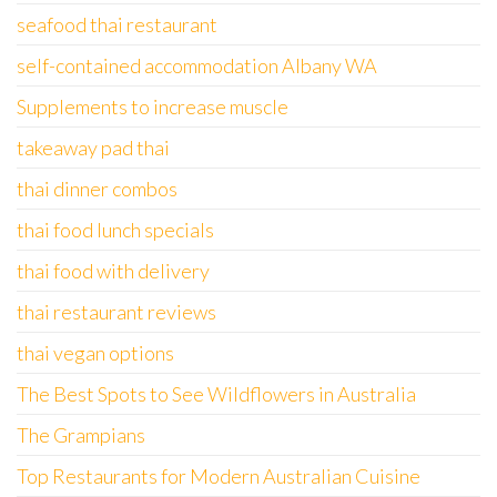
seafood thai restaurant
self-contained accommodation Albany WA
Supplements to increase muscle
takeaway pad thai
thai dinner combos
thai food lunch specials
thai food with delivery
thai restaurant reviews
thai vegan options
The Best Spots to See Wildflowers in Australia
The Grampians
Top Restaurants for Modern Australian Cuisine