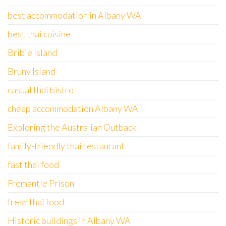
best accommodation in Albany WA
best thai cuisine
Bribie Island
Bruny Island
casual thai bistro
cheap accommodation Albany WA
Exploring the Australian Outback
family-friendly thai restaurant
fast thai food
Fremantle Prison
fresh thai food
Historic buildings in Albany WA