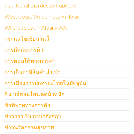
traditional thai dessert options
West Coast Wilderness Railway
Where to eat in Albany WA
กระแสโซเชียลวันนี้
การกีดกันการค้า
การตอบโต้ทางการค้า
การเก็บภาษีสินค้านำเข้า
การเมืองการปกครองไทยในปัจจุบัน
กินเวย์ตอนไหน ลดน้ําหนัก
ข้อพิพาททางการค้า
ข่าวการเงิน ภาษาอังกฤษ
ข่าวนวัตกรรมสุขภาพ