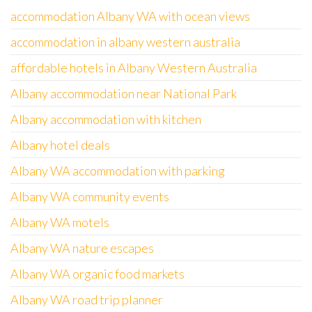
accommodation Albany WA with ocean views
accommodation in albany western australia
affordable hotels in Albany Western Australia
Albany accommodation near National Park
Albany accommodation with kitchen
Albany hotel deals
Albany WA accommodation with parking
Albany WA community events
Albany WA motels
Albany WA nature escapes
Albany WA organic food markets
Albany WA road trip planner