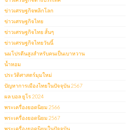
ข่าวเศรษฐกิจพลิกโลก
ข่าวเศรษฐกิจไทย
ข่าวเศรษฐกิจไทย สั้นๆ
ข่าวเศรษฐกิจไทยวันนี้
นมโปรตีนสูงสำหรับคนเป็นเบาหวาน
น้ำหอม
ประวัติศาสตร์มุมใหม่
ปัญหาการเมืองไทยในปัจจุบัน 2567
ผล บอล ยูโร 2024
พระเครื่องยอดนิยม 2566
พระเครื่องยอดนิยม 2567
พระเครื่องยอดนิยมในปัจจุบัน