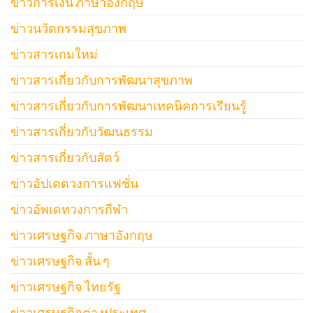
ข่าวการเงิน ภาษาอังกฤษ
ข่าวนวัตกรรมสุขภาพ
ข่าวสารเกมใหม่
ข่าวสารเกี่ยวกับการพัฒนาสุขภาพ
ข่าวสารเกี่ยวกับการพัฒนาเทคนิคการเรียนรู้
ข่าวสารเกี่ยวกับวัฒนธรรม
ข่าวสารเกี่ยวกับสัตว์
ข่าวอัปเดตวงการแฟชั่น
ข่าวอัพเดทวงการกีฬา
ข่าวเศรษฐกิจ ภาษาอังกฤษ
ข่าวเศรษฐกิจ สั้น ๆ
ข่าวเศรษฐกิจ ไทยรัฐ
ข่าวเศรษฐกิจต่างประเทศ