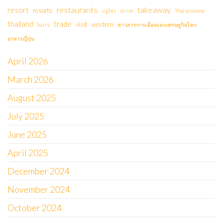
restaurants
takeaway
resort
resorts
sights
strive
Thai economy
thailand
trade
visit
western
tours
ข่าวสารการเมืองและเศรษฐกิจโลก
อาหารญี่ปุ่น
April 2026
March 2026
August 2025
July 2025
June 2025
April 2025
December 2024
November 2024
October 2024