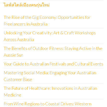
ไลฟ์สไตล์เมืองคนรุ่นใหม่
The Rise of the Gig Economy: Opportunities for
Freelancers in Australia
Unlocking Your Creativity: Art & Craft Workshops
Across Australia
The Benefits of Outdoor Fitness: Staying Active in the
Aussie Sun
Your Guide to Australian Festivals and Cultural Events
Mastering Social Media: Engaging Your Australian
Customer Base
The Future of Healthcare: Innovations in Australian
Medicine
From Wine Regions to Coastal Drives: Western