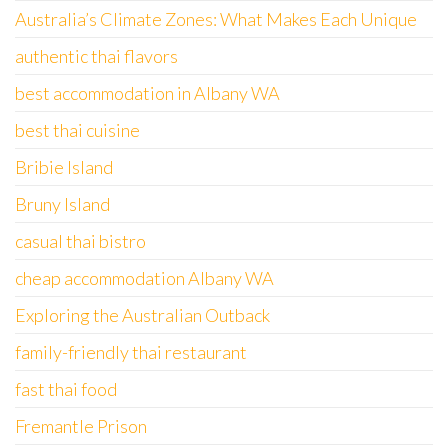
Australia’s Climate Zones: What Makes Each Unique
authentic thai flavors
best accommodation in Albany WA
best thai cuisine
Bribie Island
Bruny Island
casual thai bistro
cheap accommodation Albany WA
Exploring the Australian Outback
family-friendly thai restaurant
fast thai food
Fremantle Prison