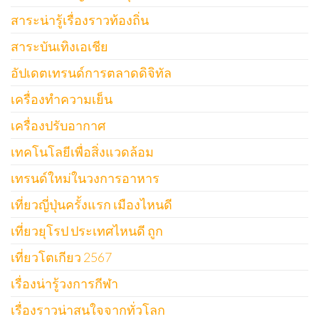
สาระน่ารู้เรื่องราวท้องถิ่น
สาระบันเทิงเอเชีย
อัปเดตเทรนด์การตลาดดิจิทัล
เครื่องทำความเย็น
เครื่องปรับอากาศ
เทคโนโลยีเพื่อสิ่งแวดล้อม
เทรนด์ใหม่ในวงการอาหาร
เที่ยวญี่ปุ่นครั้งแรก เมืองไหนดี
เที่ยวยุโรป ประเทศไหนดี ถูก
เที่ยวโตเกียว 2567
เรื่องน่ารู้วงการกีฬา
เรื่องราวน่าสนใจจากทั่วโลก