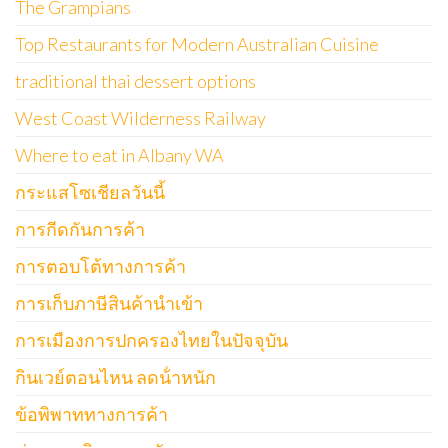
The Grampians
Top Restaurants for Modern Australian Cuisine
traditional thai dessert options
West Coast Wilderness Railway
Where to eat in Albany WA
กระแสโซเชียลวันนี้
การกีดกันการค้า
การตอบโต้ทางการค้า
การเก็บภาษีสินค้านำเข้า
การเมืองการปกครองไทยในปัจจุบัน
กินเวย์ตอนไหน ลดน้ําหนัก
ข้อพิพาททางการค้า