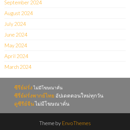
September 2024
August 2024
July 2024
June 2024
May 2024
April 2024
March 2024
ซีรีย์ฝรั่ง
ไม่มีโฆษณาคั่น
ซีรี่ย์ฝรั่งพากย์ไทย
อัปเดตตอนใหม่ทุกวัน
ดูซีรีย์จีน
ไม่มีโฆษณาคั่น
Theme by
EnvoThemes