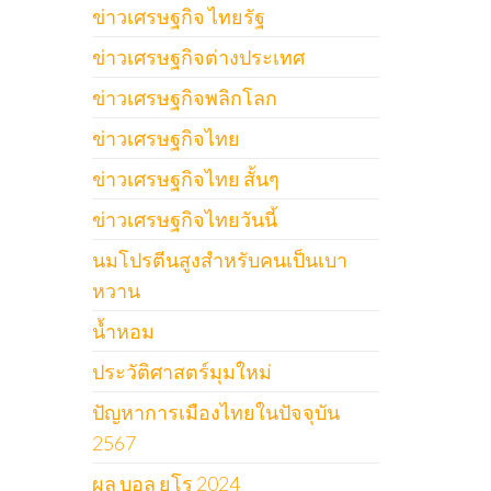
ข่าวเศรษฐกิจ ไทยรัฐ
ข่าวเศรษฐกิจต่างประเทศ
ข่าวเศรษฐกิจพลิกโลก
ข่าวเศรษฐกิจไทย
ข่าวเศรษฐกิจไทย สั้นๆ
ข่าวเศรษฐกิจไทยวันนี้
นมโปรตีนสูงสำหรับคนเป็นเบา
หวาน
น้ำหอม
ประวัติศาสตร์มุมใหม่
ปัญหาการเมืองไทยในปัจจุบัน
2567
ผล บอล ยูโร 2024