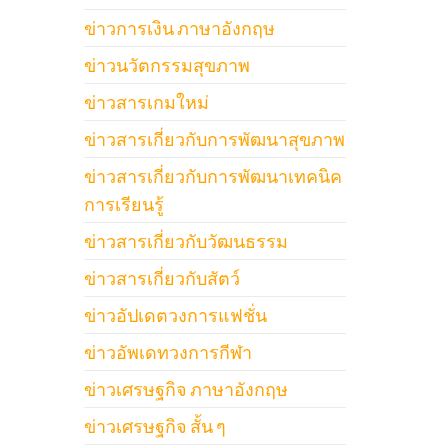
ข่าวการเงิน ภาษาอังกฤษ
ข่าวนวัตกรรมสุขภาพ
ข่าวสารเกมใหม่
ข่าวสารเกี่ยวกับการพัฒนาสุขภาพ
ข่าวสารเกี่ยวกับการพัฒนาเทคนิค
การเรียนรู้
ข่าวสารเกี่ยวกับวัฒนธรรม
ข่าวสารเกี่ยวกับสัตว์
ข่าวอัปเดตวงการแฟชั่น
ข่าวอัพเดทวงการกีฬา
ข่าวเศรษฐกิจ ภาษาอังกฤษ
ข่าวเศรษฐกิจ สั้น ๆ