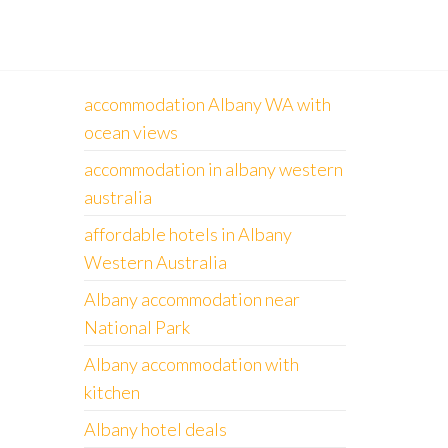
accommodation Albany WA with
ocean views
accommodation in albany western
australia
affordable hotels in Albany
Western Australia
Albany accommodation near
National Park
Albany accommodation with
kitchen
Albany hotel deals