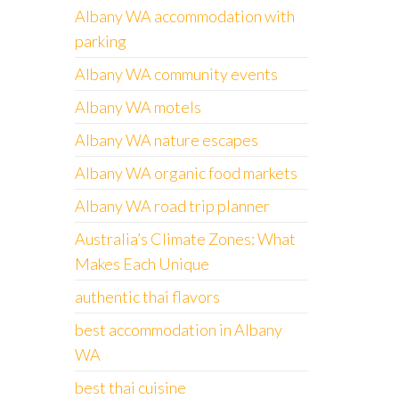
Albany WA accommodation with
parking
Albany WA community events
Albany WA motels
Albany WA nature escapes
Albany WA organic food markets
Albany WA road trip planner
Australia’s Climate Zones: What
Makes Each Unique
authentic thai flavors
best accommodation in Albany
WA
best thai cuisine