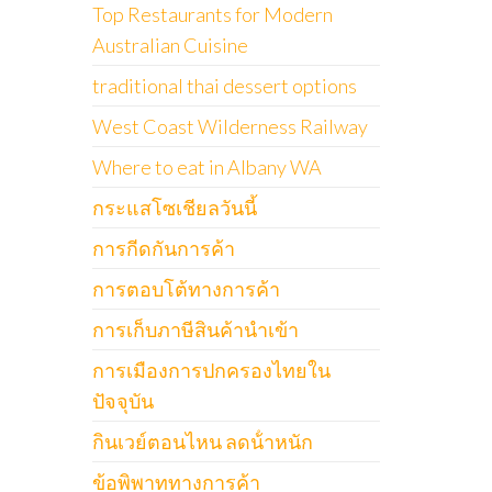
Top Restaurants for Modern
Australian Cuisine
traditional thai dessert options
West Coast Wilderness Railway
Where to eat in Albany WA
กระแสโซเชียลวันนี้
การกีดกันการค้า
การตอบโต้ทางการค้า
การเก็บภาษีสินค้านำเข้า
การเมืองการปกครองไทยใน
ปัจจุบัน
กินเวย์ตอนไหน ลดน้ําหนัก
ข้อพิพาททางการค้า