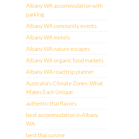
Albany WA accommodation with
parking
Albany WA community events
Albany WA motels
Albany WA nature escapes
Albany WA organic food markets
Albany WA road trip planner
Australia’s Climate Zones: What
Makes Each Unique
authentic thai flavors
best accommodation in Albany
WA
best thai cuisine