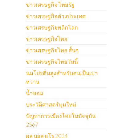
ข่าวเศรษฐกิจ ไทยรัฐ
ข่าวเศรษฐกิจต่างประเทศ
ข่าวเศรษฐกิจพลิกโลก
ข่าวเศรษฐกิจไทย
ข่าวเศรษฐกิจไทย สั้นๆ
ข่าวเศรษฐกิจไทยวันนี้
นมโปรตีนสูงสำหรับคนเป็นเบา
หวาน
น้ำหอม
ประวัติศาสตร์มุมใหม่
ปัญหาการเมืองไทยในปัจจุบัน
2567
ผล บอล ยูโร 2024