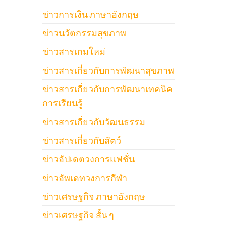
ข่าวการเงิน ภาษาอังกฤษ
ข่าวนวัตกรรมสุขภาพ
ข่าวสารเกมใหม่
ข่าวสารเกี่ยวกับการพัฒนาสุขภาพ
ข่าวสารเกี่ยวกับการพัฒนาเทคนิค
การเรียนรู้
ข่าวสารเกี่ยวกับวัฒนธรรม
ข่าวสารเกี่ยวกับสัตว์
ข่าวอัปเดตวงการแฟชั่น
ข่าวอัพเดทวงการกีฬา
ข่าวเศรษฐกิจ ภาษาอังกฤษ
ข่าวเศรษฐกิจ สั้น ๆ