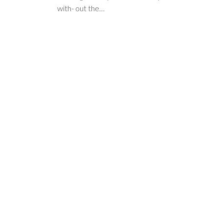
with- out the…