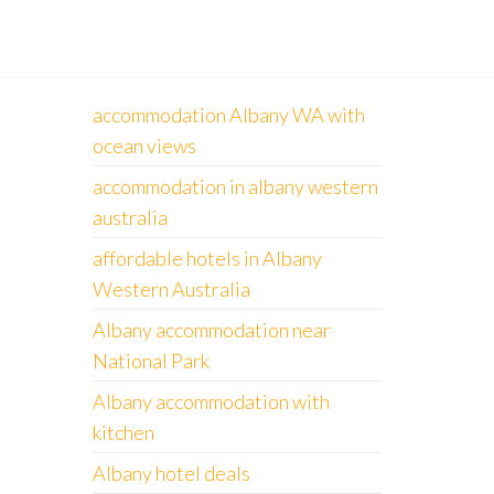
accommodation Albany WA with
ocean views
accommodation in albany western
australia
affordable hotels in Albany
Western Australia
Albany accommodation near
National Park
Albany accommodation with
kitchen
Albany hotel deals