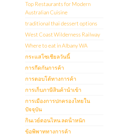
Top Restaurants for Modern
Australian Cuisine
traditional thai dessert options
West Coast Wilderness Railway
Where to eat in Albany WA
กระแสโซเชียลวันนี้
การกีดกันการค้า
การตอบโต้ทางการค้า
การเก็บภาษีสินค้านำเข้า
การเมืองการปกครองไทยใน
ปัจจุบัน
กินเวย์ตอนไหน ลดน้ําหนัก
ข้อพิพาททางการค้า