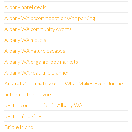
Albany hotel deals
Albany WA accommodation with parking
Albany WA community events
Albany WA motels
Albany WA nature escapes
Albany WA organic food markets
Albany WA road trip planner
Australia’s Climate Zones: What Makes Each Unique
authentic thai flavors
best accommodation in Albany WA
best thai cuisine
Bribie Island