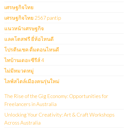
เศรษฐกิจไทย
เศรษฐกิจไทย 2567 pantip
แนวหน้าเศรษฐกิจ
แลคโตสฟรี ยี่ห้อไหนดี
โปรตีนเชค ดื่มตอนไหนดี
ไทบ้านเดอะซีรีส์ 4
ไม่มีหมวดหมู่
ไลฟ์สไตล์เมืองคนรุ่นใหม่
The Rise of the Gig Economy: Opportunities for
Freelancers in Australia
Unlocking Your Creativity: Art & Craft Workshops
Across Australia