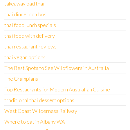
takeaway pad thai
thai dinner combos
thai food lunch specials
thai food with delivery
thai restaurant reviews
thai vegan options
The Best Spots to See Wildflowers in Australia
The Grampians
Top Restaurants for Modern Australian Cuisine
traditional thai dessert options
West Coast Wilderness Railway
Where to eat in Albany WA