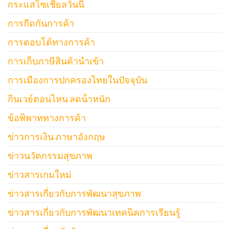
กระแสโซเชียลวันนี้
การกีดกันการค้า
การตอบโต้ทางการค้า
การเก็บภาษีสินค้านำเข้า
การเมืองการปกครองไทยในปัจจุบัน
กินเวย์ตอนไหน ลดน้ําหนัก
ข้อพิพาททางการค้า
ข่าวการเงิน ภาษาอังกฤษ
ข่าวนวัตกรรมสุขภาพ
ข่าวสารเกมใหม่
ข่าวสารเกี่ยวกับการพัฒนาสุขภาพ
ข่าวสารเกี่ยวกับการพัฒนาเทคนิคการเรียนรู้