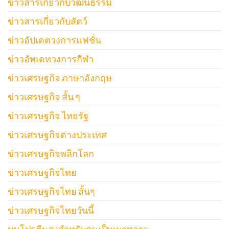
ข่าวสารเกี่ยวกับวัฒนธรรม
ข่าวสารเกี่ยวกับสัตว์
ข่าวอัปเดตวงการแฟชั่น
ข่าวอัพเดทวงการกีฬา
ข่าวเศรษฐกิจ ภาษาอังกฤษ
ข่าวเศรษฐกิจ สั้น ๆ
ข่าวเศรษฐกิจ ไทยรัฐ
ข่าวเศรษฐกิจต่างประเทศ
ข่าวเศรษฐกิจพลิกโลก
ข่าวเศรษฐกิจไทย
ข่าวเศรษฐกิจไทย สั้นๆ
ข่าวเศรษฐกิจไทยวันนี้