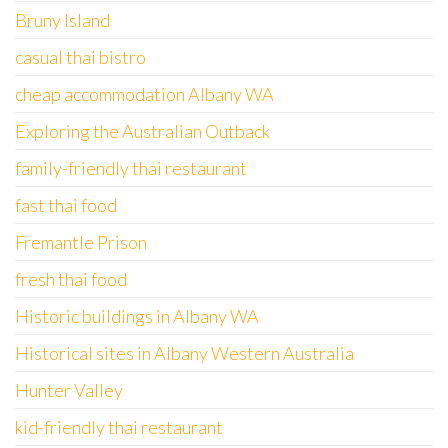
Bruny Island
casual thai bistro
cheap accommodation Albany WA
Exploring the Australian Outback
family-friendly thai restaurant
fast thai food
Fremantle Prison
fresh thai food
Historic buildings in Albany WA
Historical sites in Albany Western Australia
Hunter Valley
kid-friendly thai restaurant