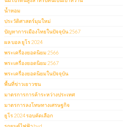
นมโปรตีนสูงสำหรับคนเป็นเบาหวาน
น้ำหอม
ประวัติศาสตร์มุมใหม่
ปัญหาการเมืองไทยในปัจจุบัน 2567
ผล บอล ยูโร 2024
พระเครื่องยอดนิยม 2566
พระเครื่องยอดนิยม 2567
พระเครื่องยอดนิยมในปัจจุบัน
พื้นที่ข่าวเยาวชน
มาตรการการค้าระหว่างประเทศ
มาตรการลงโทษทางเศรษฐกิจ
ยูโร 2024 รอบคัดเลือก
รถยนต์ไฟฟ้า byd