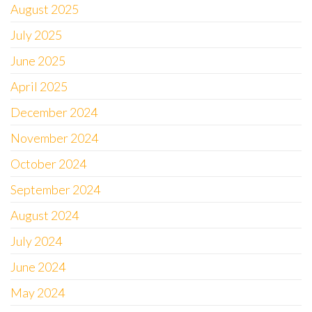
August 2025
July 2025
June 2025
April 2025
December 2024
November 2024
October 2024
September 2024
August 2024
July 2024
June 2024
May 2024