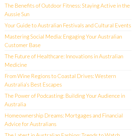
The Benefits of Outdoor Fitness: Staying Active in the
Aussie Sun
Your Guide to Australian Festivals and Cultural Events
Mastering Social Media: Engaging Your Australian
Customer Base
The Future of Healthcare: Innovations in Australian
Medicine
From Wine Regions to Coastal Drives: Western
Australia’s Best Escapes
The Power of Podcasting: Building Your Audience in
Australia
Homeownership Dreams: Mortgages and Financial
Advice for Australians
The Latest in Australian Fashion: Trends to Watch