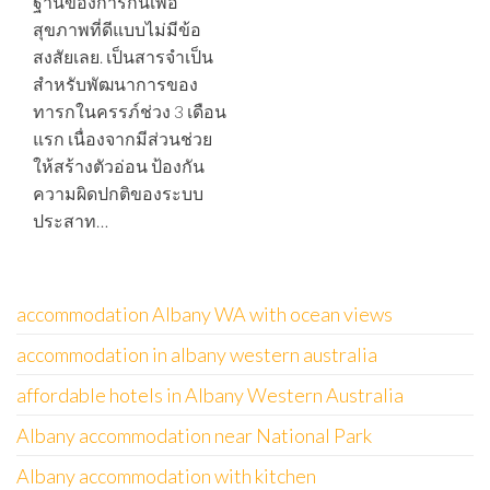
ฐานของการกินเพื่อ
สุขภาพที่ดีแบบไม่มีข้อ
สงสัยเลย. เป็นสารจำเป็น
สำหรับพัฒนาการของ
ทารกในครรภ์ช่วง 3 เดือน
แรก เนื่องจากมีส่วนช่วย
ให้สร้างตัวอ่อน ป้องกัน
ความผิดปกติของระบบ
ประสาท…
accommodation Albany WA with ocean views
accommodation in albany western australia
affordable hotels in Albany Western Australia
Albany accommodation near National Park
Albany accommodation with kitchen