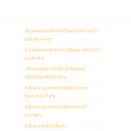
accommodation Albany WA with
ocean views
accommodation in albany western
australia
affordable hotels in Albany
Western Australia
Albany accommodation near
National Park
Albany accommodation with
kitchen
Albany hotel deals