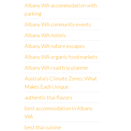
Albany WA accommodation with
parking
Albany WA community events
Albany WA motels
Albany WA nature escapes
Albany WA organic food markets
Albany WA road trip planner
Australia’s Climate Zones: What
Makes Each Unique
authentic thai flavors
best accommodation in Albany
WA
best thai cuisine