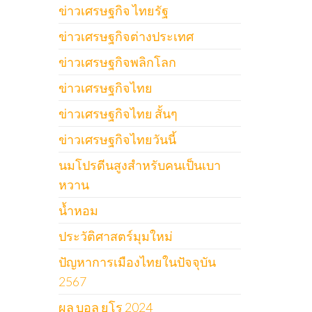
ข่าวเศรษฐกิจ ไทยรัฐ
ข่าวเศรษฐกิจต่างประเทศ
ข่าวเศรษฐกิจพลิกโลก
ข่าวเศรษฐกิจไทย
ข่าวเศรษฐกิจไทย สั้นๆ
ข่าวเศรษฐกิจไทยวันนี้
นมโปรตีนสูงสำหรับคนเป็นเบา
หวาน
น้ำหอม
ประวัติศาสตร์มุมใหม่
ปัญหาการเมืองไทยในปัจจุบัน
2567
ผล บอล ยูโร 2024