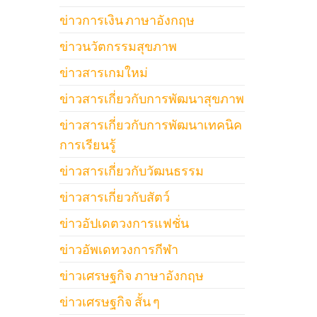
ข่าวการเงิน ภาษาอังกฤษ
ข่าวนวัตกรรมสุขภาพ
ข่าวสารเกมใหม่
ข่าวสารเกี่ยวกับการพัฒนาสุขภาพ
ข่าวสารเกี่ยวกับการพัฒนาเทคนิค
การเรียนรู้
ข่าวสารเกี่ยวกับวัฒนธรรม
ข่าวสารเกี่ยวกับสัตว์
ข่าวอัปเดตวงการแฟชั่น
ข่าวอัพเดทวงการกีฬา
ข่าวเศรษฐกิจ ภาษาอังกฤษ
ข่าวเศรษฐกิจ สั้น ๆ