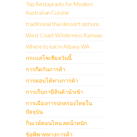
Top Restaurants for Modern
Australian Cuisine
traditional thai dessert options
West Coast Wilderness Railway
Where to eat in Albany WA
กระแสโซเชียลวันนี้
การกีดกันการค้า
การตอบโต้ทางการค้า
การเก็บภาษีสินค้านำเข้า
การเมืองการปกครองไทยใน
ปัจจุบัน
กินเวย์ตอนไหน ลดน้ําหนัก
ข้อพิพาททางการค้า