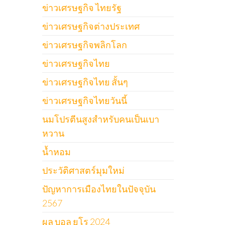
ข่าวเศรษฐกิจ ไทยรัฐ
ข่าวเศรษฐกิจต่างประเทศ
ข่าวเศรษฐกิจพลิกโลก
ข่าวเศรษฐกิจไทย
ข่าวเศรษฐกิจไทย สั้นๆ
ข่าวเศรษฐกิจไทยวันนี้
นมโปรตีนสูงสำหรับคนเป็นเบา
หวาน
น้ำหอม
ประวัติศาสตร์มุมใหม่
ปัญหาการเมืองไทยในปัจจุบัน
2567
ผล บอล ยูโร 2024