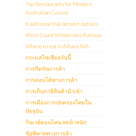
Top Restaurants for Modern
Australian Cuisine
traditional thai dessert options
West Coast Wilderness Railway
Where to eat in Albany WA
กระแสโซเชียลวันนี้
การกีดกันการค้า
การตอบโต้ทางการค้า
การเก็บภาษีสินค้านำเข้า
การเมืองการปกครองไทยใน
ปัจจุบัน
กินเวย์ตอนไหน ลดน้ําหนัก
ข้อพิพาททางการค้า