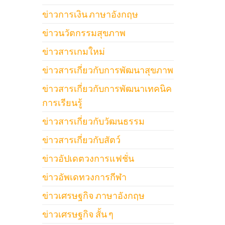
ข่าวการเงิน ภาษาอังกฤษ
ข่าวนวัตกรรมสุขภาพ
ข่าวสารเกมใหม่
ข่าวสารเกี่ยวกับการพัฒนาสุขภาพ
ข่าวสารเกี่ยวกับการพัฒนาเทคนิค
การเรียนรู้
ข่าวสารเกี่ยวกับวัฒนธรรม
ข่าวสารเกี่ยวกับสัตว์
ข่าวอัปเดตวงการแฟชั่น
ข่าวอัพเดทวงการกีฬา
ข่าวเศรษฐกิจ ภาษาอังกฤษ
ข่าวเศรษฐกิจ สั้น ๆ