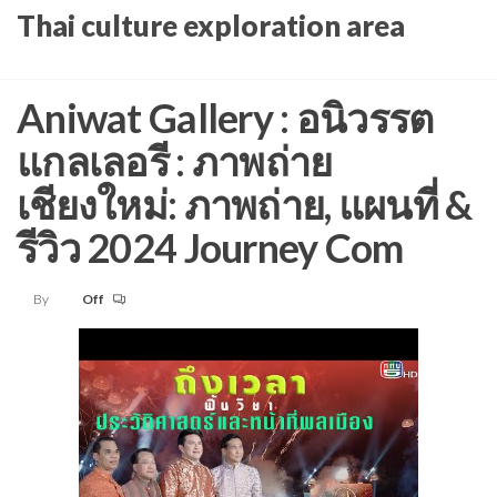
Skip
Thai culture exploration area
to
the
Aniwat Gallery : อนิวรรต
content
แกลเลอรี : ภาพถ่าย
เชียงใหม่: ภาพถ่าย, แผนที่ &
รีวิว 2024 Journey Com
By
Off