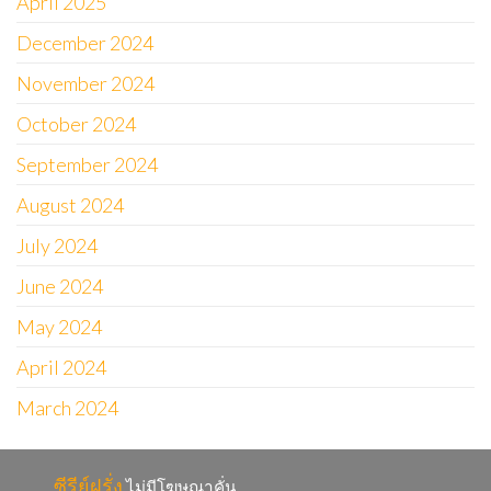
April 2025
December 2024
November 2024
October 2024
September 2024
August 2024
July 2024
June 2024
May 2024
April 2024
March 2024
ซีรีย์ฝรั่ง
ไม่มีโฆษณาคั่น