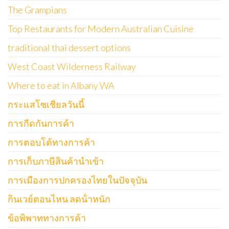
The Grampians
Top Restaurants for Modern Australian Cuisine
traditional thai dessert options
West Coast Wilderness Railway
Where to eat in Albany WA
กระแสโซเชียลวันนี้
การกีดกันการค้า
การตอบโต้ทางการค้า
การเก็บภาษีสินค้านำเข้า
การเมืองการปกครองไทยในปัจจุบัน
กินเวย์ตอนไหน ลดน้ําหนัก
ข้อพิพาททางการค้า