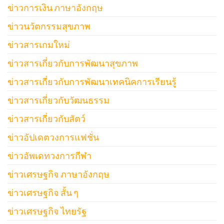
ข่าวการเงิน ภาษาอังกฤษ
ข่าวนวัตกรรมสุขภาพ
ข่าวสารเกมใหม่
ข่าวสารเกี่ยวกับการพัฒนาสุขภาพ
ข่าวสารเกี่ยวกับการพัฒนาเทคนิคการเรียนรู้
ข่าวสารเกี่ยวกับวัฒนธรรม
ข่าวสารเกี่ยวกับสัตว์
ข่าวอัปเดตวงการแฟชั่น
ข่าวอัพเดทวงการกีฬา
ข่าวเศรษฐกิจ ภาษาอังกฤษ
ข่าวเศรษฐกิจ สั้น ๆ
ข่าวเศรษฐกิจ ไทยรัฐ