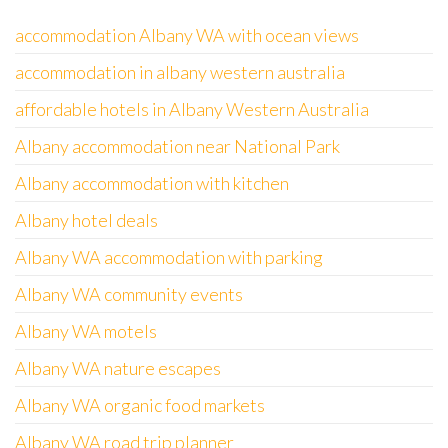
accommodation Albany WA with ocean views
accommodation in albany western australia
affordable hotels in Albany Western Australia
Albany accommodation near National Park
Albany accommodation with kitchen
Albany hotel deals
Albany WA accommodation with parking
Albany WA community events
Albany WA motels
Albany WA nature escapes
Albany WA organic food markets
Albany WA road trip planner