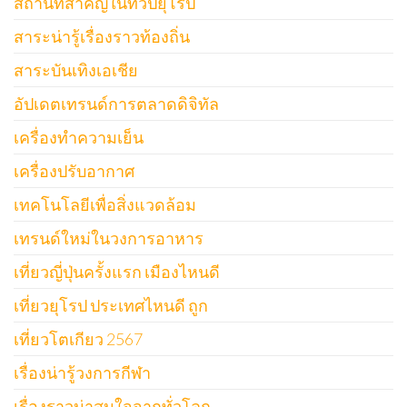
สถานที่สำคัญในทวีปยุโรป
สาระน่ารู้เรื่องราวท้องถิ่น
สาระบันเทิงเอเชีย
อัปเดตเทรนด์การตลาดดิจิทัล
เครื่องทำความเย็น
เครื่องปรับอากาศ
เทคโนโลยีเพื่อสิ่งแวดล้อม
เทรนด์ใหม่ในวงการอาหาร
เที่ยวญี่ปุ่นครั้งแรก เมืองไหนดี
เที่ยวยุโรป ประเทศไหนดี ถูก
เที่ยวโตเกียว 2567
เรื่องน่ารู้วงการกีฬา
เรื่องราวน่าสนใจจากทั่วโลก