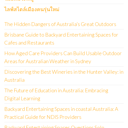
ไลฟ์สไตล์เมืองคนรุ่นใหม่
The Hidden Dangers of Australia’s Great Outdoors
Brisbane Guide to Backyard Entertaining Spaces for
Cafes and Restaurants
How Aged Care Providers Can Build Usable Outdoor
Areas for Australian Weather in Sydney
Discovering the Best Wineries in the Hunter Valley: in
Australia
The Future of Education in Australia: Embracing
Digital Learning
Backyard Entertaining Spaces in coastal Australia: A
Practical Guide for NDIS Providers
Backyard Entertaining Spaces Questions Solo