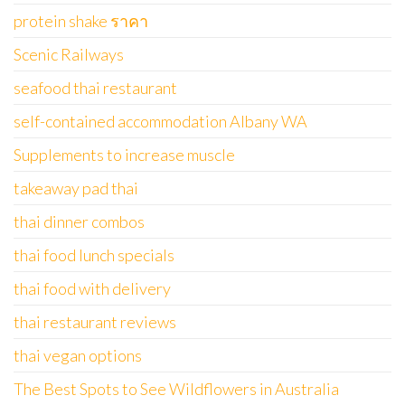
protein shake ราคา
Scenic Railways
seafood thai restaurant
self-contained accommodation Albany WA
Supplements to increase muscle
takeaway pad thai
thai dinner combos
thai food lunch specials
thai food with delivery
thai restaurant reviews
thai vegan options
The Best Spots to See Wildflowers in Australia