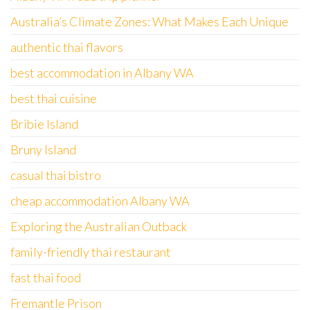
Australia’s Climate Zones: What Makes Each Unique
authentic thai flavors
best accommodation in Albany WA
best thai cuisine
Bribie Island
Bruny Island
casual thai bistro
cheap accommodation Albany WA
Exploring the Australian Outback
family-friendly thai restaurant
fast thai food
Fremantle Prison