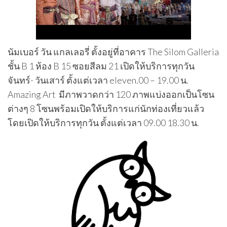
นัมเบอร์ วัน แกลเลอรี่ ตั้งอยู่ที่อาคาร The Silom Galleria
ชั้น B 1 ห้อง B 15 ซอยสีลม 21 เปิดให้บริการทุกวัน
จันทร์- วันเสาร์ ตั้งแต่เวลา eleven.00 – 19.00 น.
Amazing Art มีภาพวาดกว่า 120 ภาพแบ่งออกเป็นโซน
ต่างๆ 8 โซนพร้อมเปิดให้บริการแก่นักท่องเที่ยวแล้ว
โดยเปิดให้บริการทุกวัน ตั้งแต่เวลา 09.00 18.30 น.