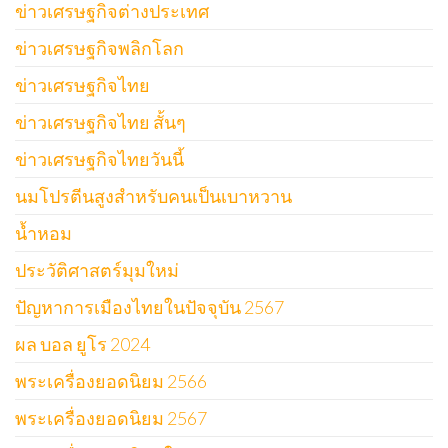
ข่าวเศรษฐกิจต่างประเทศ
ข่าวเศรษฐกิจพลิกโลก
ข่าวเศรษฐกิจไทย
ข่าวเศรษฐกิจไทย สั้นๆ
ข่าวเศรษฐกิจไทยวันนี้
นมโปรตีนสูงสำหรับคนเป็นเบาหวาน
น้ำหอม
ประวัติศาสตร์มุมใหม่
ปัญหาการเมืองไทยในปัจจุบัน 2567
ผล บอล ยูโร 2024
พระเครื่องยอดนิยม 2566
พระเครื่องยอดนิยม 2567